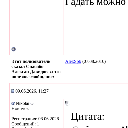
Гадать можно 
Этот пользователь
AlexSpb
(07.08.2016)
сказал Спасибо
Алексан Давидов за это
полезное сообщение:
09.06.2026, 11:27
Nikolai
Новичок
Цитата:
Регистрация: 08.06.2026
Сообщений: 1