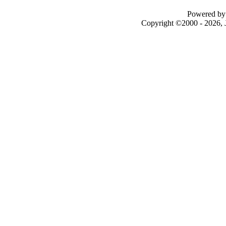
Powered by 
Copyright ©2000 - 2026, J