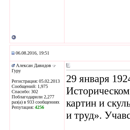
06.08.2016, 19:51
Алексан Давидов
Гуру
29 января 192
Регистрация: 05.02.2013
Сообщений: 1,975
Историческом
Спасибо: 302
Поблагодарили 2,277
картин и ску
раз(а) в 933 сообщениях
Репутация:
4256
и труд». Учав