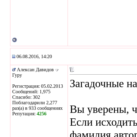
06.08.2016, 14:20
Алексан Давидов
Гуру
Загадочные на
Регистрация: 05.02.2013
Сообщений: 1,975
Спасибо: 302
Поблагодарили 2,277
Вы уверены, ч
раз(а) в 933 сообщениях
Репутация:
4256
Если исходить
фамилия автор