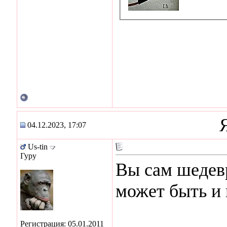
04.12.2023, 17:07
Us-tin
Гуру
Вы сам шедев
может быть и г
Регистрация: 05.01.2011