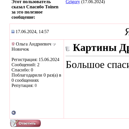
Этот пользователь
Grigory
(17.06.2024)
сказал Спасибо Toinen
за это полезное
сообщение:
17.06.2024, 14:57
Ольга Андриевич
Картины Др
Новичок
Регистрация: 15.06.2024
Большое спас
Сообщений: 2
Спасибо: 0
Поблагодарили 0 раз(а) в
0 сообщениях
Репутация:
0