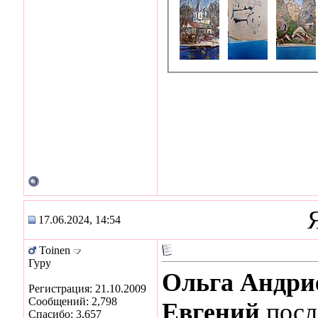
17.06.2024, 14:54
Toinen
Гуру
Ольга Андри
Регистрация: 21.10.2009
Сообщений: 2,798
Евгений
посл
Спасибо: 3,657