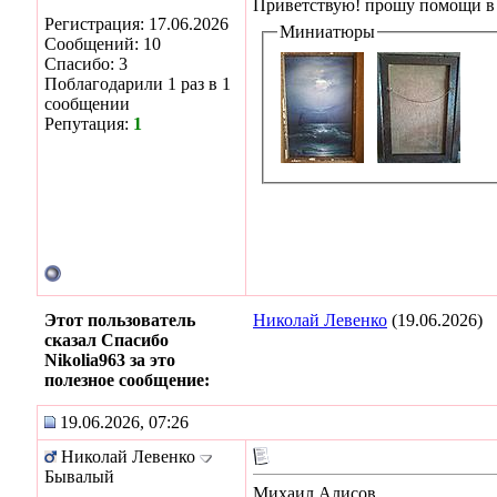
Приветствую! прошу помощи в 
Регистрация: 17.06.2026
Миниатюры
Сообщений: 10
Спасибо: 3
Поблагодарили 1 раз в 1
сообщении
Репутация:
1
Этот пользователь
Николай Левенко
(19.06.2026)
сказал Спасибо
Nikolia963 за это
полезное сообщение:
19.06.2026, 07:26
Николай Левенко
Бывалый
Михаил Алисов