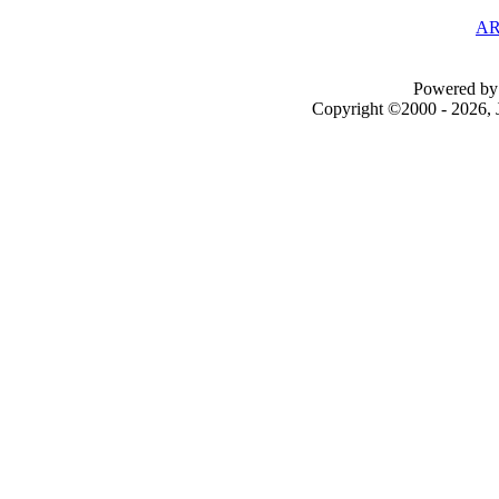
AR
Powered by 
Copyright ©2000 - 2026, J