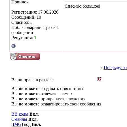
Новичок
Спасибо большое!
Регистрация: 17.06.2026
Сообщений: 10
Спасибо: 3
Поблагодарили 1 раз в 1
сообщении
Репутация:
1
«
Предыдущая
Ваши права в разделе
Вы
не можете
создавать новые темы
Вы
не можете
отвечать в темах
Вы
не можете
прикреплять вложения
Вы
не можете
редактировать свои сообщения
BB коды
Вкл.
Смайлы
Вкл.
[IMG]
код
Вкл.