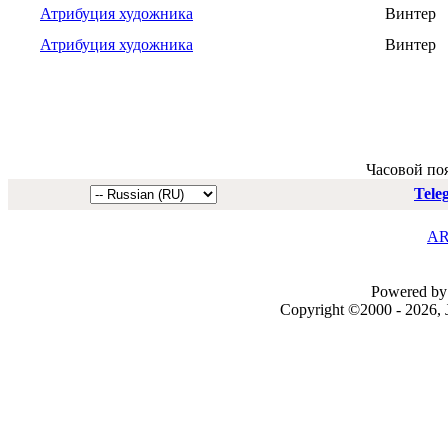
Атрибуция художника
Винтер
Атрибуция художника
Винтер
Часовой по
Tele
AR
Powered by 
Copyright ©2000 - 2026, J