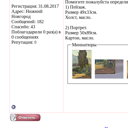
Помогите пожалуйста определит
Регистрация: 31.08.2017
1) Пейзаж.
Адрес: Нижний
Размер 49х33см.
Новгород
Холст, масло.
Сообщений: 182
Спасибо: 43
2) Портрет.
Поблагодарили 0 раз(а) в
Размер 50х89см.
0 сообщениях
Картон, масло.
Репутация:
0
Миниатюры