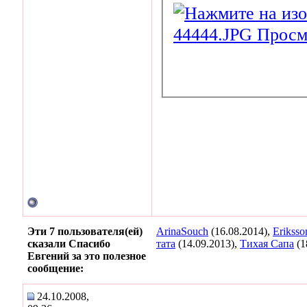
Эти 7 пользователя(ей)
ArinaSouch
(16.08.2014),
Eriksso
сказали Спасибо
тата
(14.09.2013),
Тихая Сапа
(1
Евгений за это полезное
сообщение:
24.10.2008,