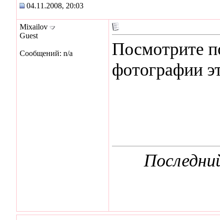
04.11.2008, 20:03
Mixailov
Guest
Посмотрите п
Сообщений: n/a
фотографии эт
Последний