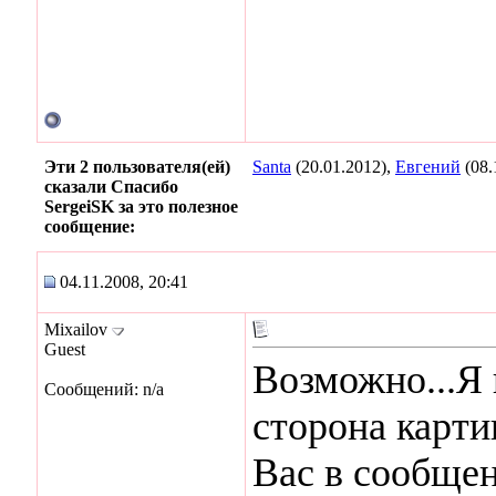
Эти 2 пользователя(ей)
Santa
(20.01.2012),
Евгений
(08.
сказали Спасибо
SergeiSK за это полезное
сообщение:
04.11.2008, 20:41
Mixailov
Guest
Возможно...Я 
Сообщений: n/a
сторона карти
Вас в сообщен