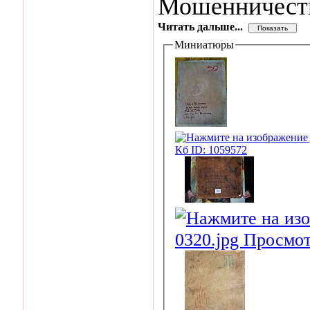
Мошенничест
Читать дальше...
Миниатюры