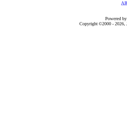
AR
Powered by 
Copyright ©2000 - 2026, J