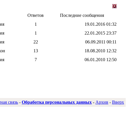
Ответов
Последние сообщения
ия
1
19.01.2016
01:32
ия
1
22.01.2015
23:37
ия
22
06.09.2011
00:11
кон
13
18.08.2010
12:32
ия
7
06.01.2010
12:50
ная связь
-
Обработка персональных данных
-
Архив
-
Вверх