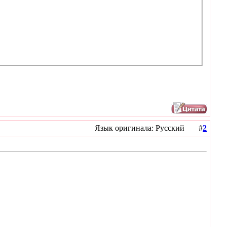
Язык оригинала: Русский #
2