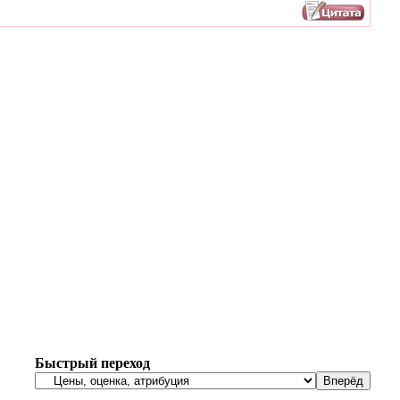
Быстрый переход