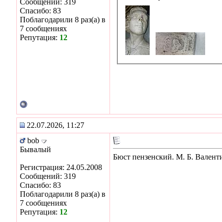
Сообщений: 319
Спасибо: 83
Поблагодарили 8 раз(а) в
7 сообщениях
Репутация:
12
22.07.2026, 11:27
bob
Бывалый
Бюст пензенский. М. Б. Валент
Регистрация: 24.05.2008
Сообщений: 319
Спасибо: 83
Поблагодарили 8 раз(а) в
7 сообщениях
Репутация:
12