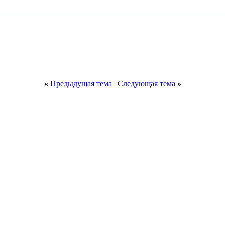
«
Предыдущая тема
|
Следующая тема
»