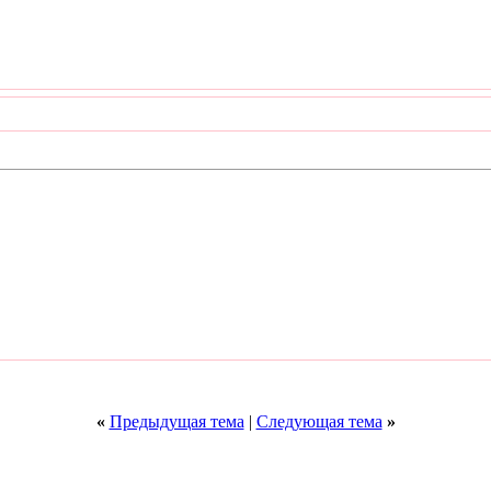
«
Предыдущая тема
|
Следующая тема
»