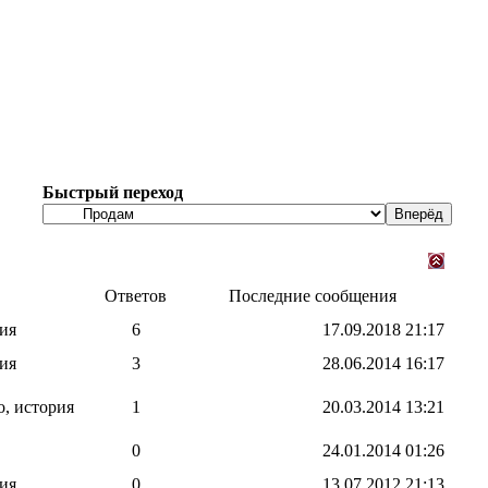
Быстрый переход
Ответов
Последние сообщения
ия
6
17.09.2018
21:17
ия
3
28.06.2014
16:17
, история
1
20.03.2014
13:21
0
24.01.2014
01:26
ия
0
13.07.2012
21:13