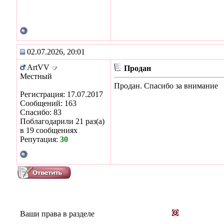
02.07.2026, 20:01
ArtVV
Продан
Местный
Продан. Спасибо за внимание
Регистрация: 17.07.2017
Сообщений: 163
Спасибо: 83
Поблагодарили 21 раз(а)
в 19 сообщениях
Репутация:
30
Ваши права в разделе