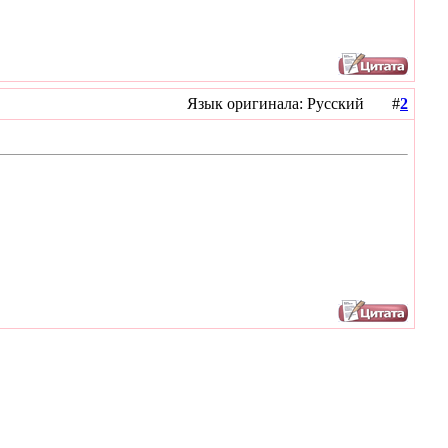
Язык оригинала: Русский #
2