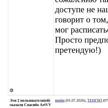
доступе не на
говорит о том
мог расписать
Просто предпо
претендую!)
Эти 2 пользователя(ей)
muhin
(01.07.2026),
ТЕНГИЗ
(07
сказали Спасибо ArtVV