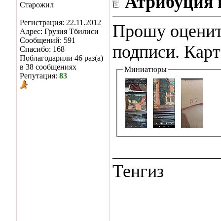
Атрибуция 
Старожил
Регистрация: 22.11.2012
Прошу оценит
Адрес: Грузия Тбилиси
Сообщений: 591
подписи. Карт
Спасибо: 168
Поблагодарили 46 раз(а)
в 38 сообщениях
Миниатюры
Репутация:
83
____________
Тенгиз