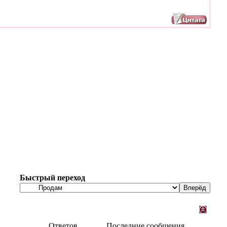
Быстрый переход
Ответов
Последние сообщения