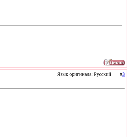
Язык оригинала: Русский #
3