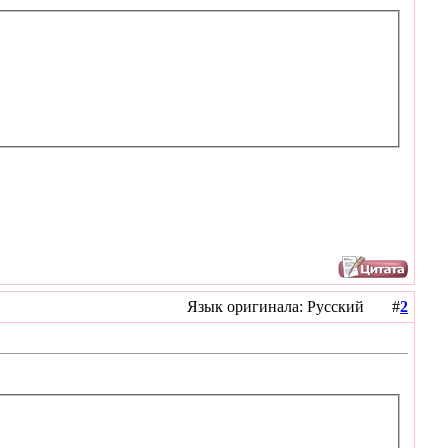
Язык оригинала: Русский #
2