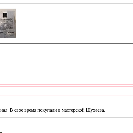
нал. В свое время покупали в мастерской Шухаева.