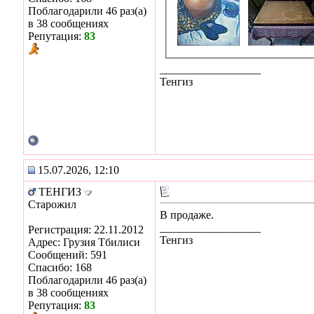
Поблагодарили 46 раз(а)
в 38 сообщениях
Репутация:
83
__________________
Тенгиз
15.07.2026, 12:10
ТЕНГИЗ
Старожил
В продаже.
__________________
Регистрация: 22.11.2012
Тенгиз
Адрес: Грузия Тбилиси
Сообщений: 591
Спасибо: 168
Поблагодарили 46 раз(а)
в 38 сообщениях
Репутация:
83