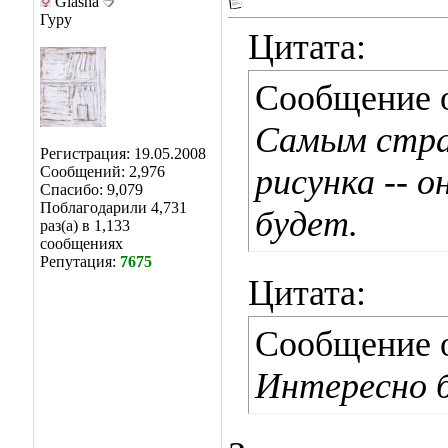
Glasha
Гуру
Цитата:
Сообщение 
Самым стра
Регистрация: 19.05.2008
рисунка -- 
Сообщений: 2,976
Спасибо: 9,079
Поблагодарили 4,731
будет.
раз(а) в 1,133
сообщениях
Репутация:
7675
Цитата:
Сообщение 
Интересно б