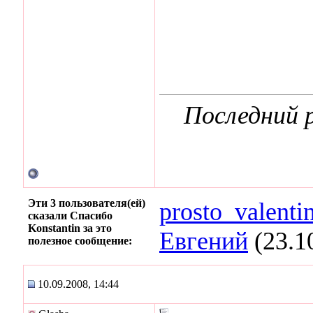
Последний р
Эти 3 пользователя(ей)
prosto_valenti
сказали Спасибо
Konstantin за это
Евгений
(23.1
полезное сообщение:
10.09.2008, 14:44