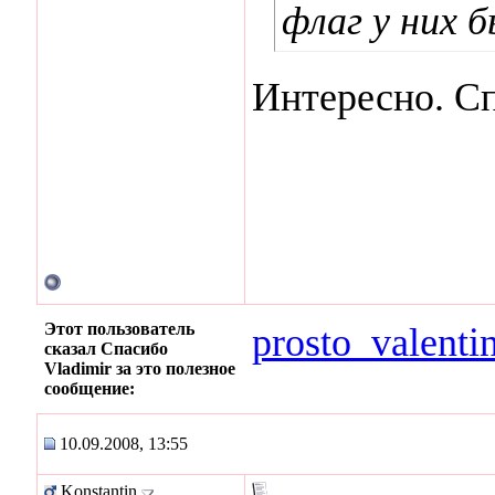
флаг у них 
Интересно. С
Этот пользователь
prosto_valenti
сказал Спасибо
Vladimir за это полезное
сообщение:
10.09.2008, 13:55
Konstantin