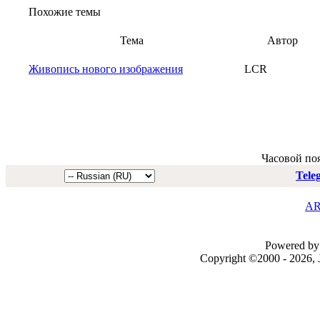
Похожие темы
Тема
Автор
Живопись нового изображения
LCR
Часовой по
Tele
AR
Powered by 
Copyright ©2000 - 2026, J