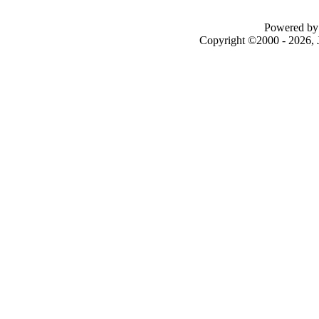
Powered by 
Copyright ©2000 - 2026, J