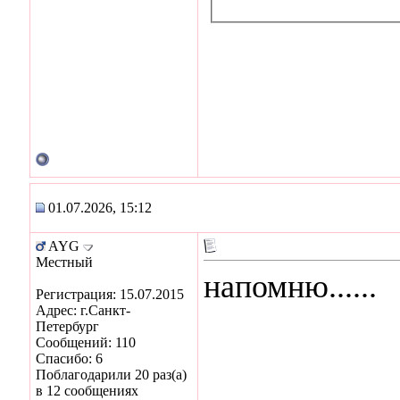
01.07.2026, 15:12
AYG
Местный
напомню......
Регистрация: 15.07.2015
Адрес: г.Санкт-
Петербург
Сообщений: 110
Спасибо: 6
Поблагодарили 20 раз(а)
в 12 сообщениях