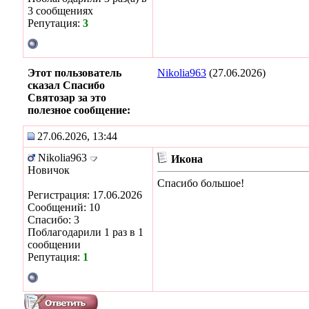
3 сообщениях
Репутация:
3
Этот пользователь
Nikolia963
(27.06.2026)
сказал Спасибо
Святозар за это
полезное сообщение:
27.06.2026, 13:44
Nikolia963
Икона
Новичок
Спасибо большое!
Регистрация: 17.06.2026
Сообщений: 10
Спасибо: 3
Поблагодарили 1 раз в 1
сообщении
Репутация:
1