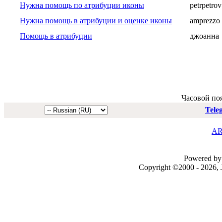
Нужна помощь по атрибуции иконы
petrpetrov
Нужна помощь в атрибуции и оценке иконы
amprezzo
Помощь в атрибуции
джоанна
Часовой по
Tele
AR
Powered by 
Copyright ©2000 - 2026, J