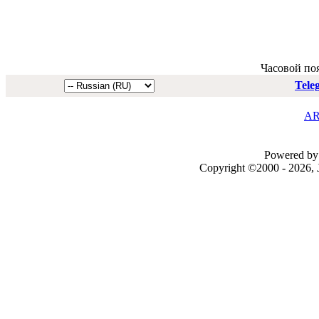
Часовой по
Tele
AR
Powered by 
Copyright ©2000 - 2026, J