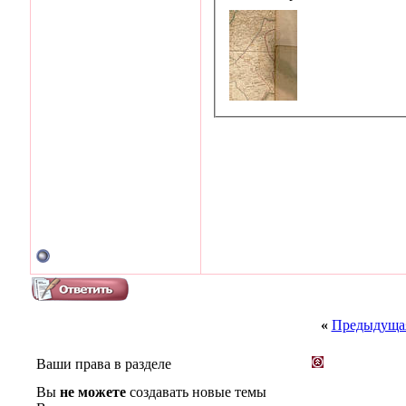
«
Предыдущая
Ваши права в разделе
Вы
не можете
создавать новые темы