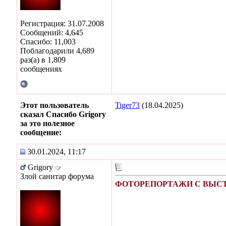
Регистрация: 31.07.2008
Сообщений: 4,645
Спасибо: 11,003
Поблагодарили 4,689
раз(а) в 1,809
сообщениях
Этот пользователь
Tiger73
(18.04.2025)
сказал Спасибо Grigory
за это полезное
сообщение:
30.01.2024, 11:17
Grigory
Злой санитар форума
ФОТОРЕПОРТАЖИ С ВЫСТА