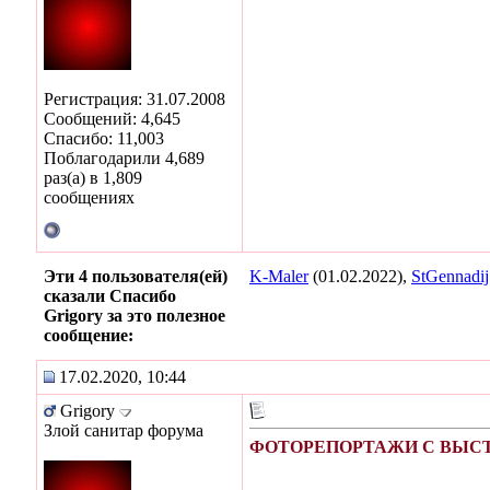
Регистрация: 31.07.2008
Сообщений: 4,645
Спасибо: 11,003
Поблагодарили 4,689
раз(а) в 1,809
сообщениях
Эти 4 пользователя(ей)
K-Maler
(01.02.2022),
StGennadij
сказали Спасибо
Grigory за это полезное
сообщение:
17.02.2020, 10:44
Grigory
Злой санитар форума
ФОТОРЕПОРТАЖИ С ВЫСТА