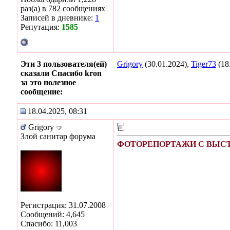
раз(а) в 782 сообщениях
Записей в дневнике:
1
Репутация:
1585
Эти 3 пользователя(ей)
Grigory
(30.01.2024),
Tiger73
(18
сказали Спасибо kron
за это полезное
сообщение:
18.04.2025, 08:31
Grigory
Злой санитар форума
ФОТОРЕПОРТАЖИ С ВЫСТА
Регистрация: 31.07.2008
Сообщений: 4,645
Спасибо: 11,003