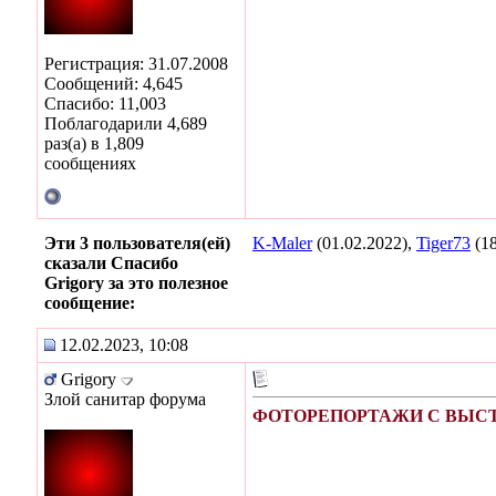
Регистрация: 31.07.2008
Сообщений: 4,645
Спасибо: 11,003
Поблагодарили 4,689
раз(а) в 1,809
сообщениях
Эти 3 пользователя(ей)
K-Maler
(01.02.2022),
Tiger73
(18
сказали Спасибо
Grigory за это полезное
сообщение:
12.02.2023, 10:08
Grigory
Злой санитар форума
ФОТОРЕПОРТАЖИ С ВЫСТА