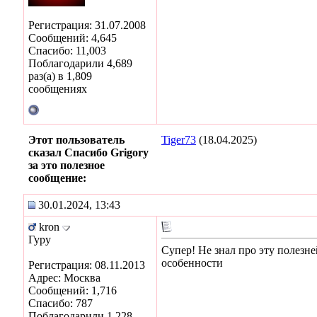
Регистрация: 31.07.2008
Сообщений: 4,645
Спасибо: 11,003
Поблагодарили 4,689
раз(а) в 1,809
сообщениях
Этот пользователь
Tiger73
(18.04.2025)
сказал Спасибо Grigory
за это полезное
сообщение:
30.01.2024, 13:43
kron
Гуру
Супер! Не знал про эту полезн
особенности
Регистрация: 08.11.2013
Адрес: Москва
Сообщений: 1,716
Спасибо: 787
Поблагодарили 1,228