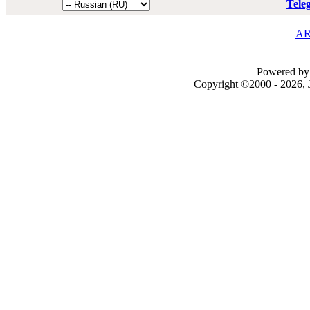
Tele
AR
Powered by 
Copyright ©2000 - 2026, J