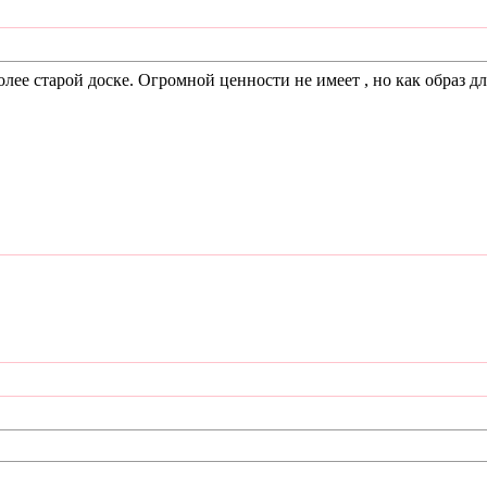
более старой доске. Огромной ценности не имеет , но как образ