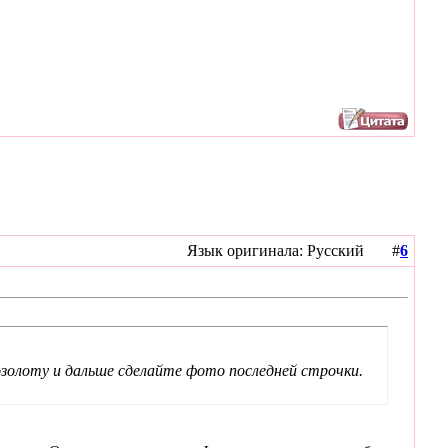
Язык оригинала: Русский #
6
озолоту и дальше сделайте фото последней строчки.