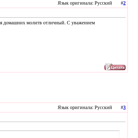
Язык оригинала: Русский #
2
 для домашних молитв отличный. С уважением
Язык оригинала: Русский #
3