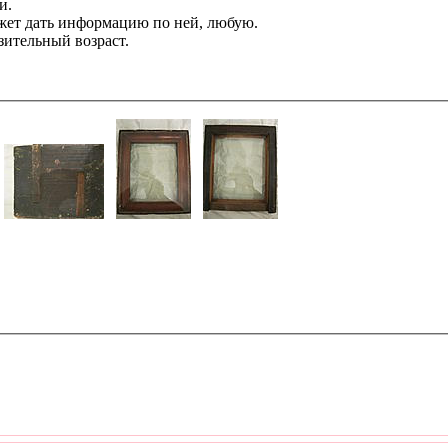
и.
ожет дать информацию по ней, любую.
зительный возраст.