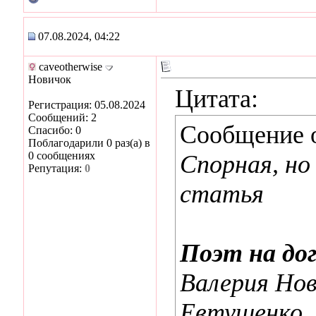
07.08.2024, 04:22
caveotherwise
Новичок
Цитата:
Регистрация: 05.08.2024
Сообщений: 2
Сообщение 
Спасибо: 0
Поблагодарили 0 раз(а) в
0 сообщениях
Спорная, но
Репутация:
0
статья
Поэт на дог
Валерия Нов
Евтушенко