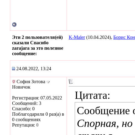
Эти 2 пользователя(ей)
K-Maler
(10.04.2024),
Борис Кон
сказали Спасибо
zarajara за это полезное
сообщение:
24.08.2022, 13:24
София Зотова
Новичок
Цитата:
Регистрация: 07.05.2022
Сообщений: 3
Сообщение 
Спасибо: 0
Поблагодарили 0 раз(а) в
0 сообщениях
Спорная, но
Репутация:
0