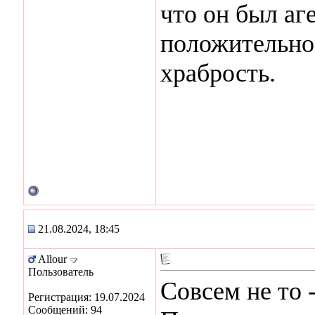
что он был аг
положительно
храбрость.
21.08.2024, 18:45
Allour
Пользователь
Совсем не то 
Регистрация: 19.07.2024
Сообщений: 94