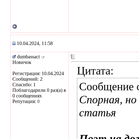
10.04.2024, 11:58
dumbassact
Новичок
Цитата:
Регистрация: 10.04.2024
Сообщений: 2
Сообщение 
Спасибо: 1
Поблагодарили 0 раз(а) в
0 сообщениях
Спорная, но
Репутация:
0
статья
Поэт на дог