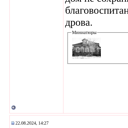
благовоспита
дрова.
Миниатюры
22.08.2024, 14:27