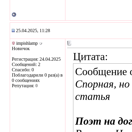
25.04.2025, 11:28
impishlamp
Новичок
Цитата:
Регистрация: 24.04.2025
Сообщений: 2
Сообщение 
Спасибо: 0
Поблагодарили 0 раз(а) в
0 сообщениях
Спорная, но
Репутация:
0
статья
Поэт на дог