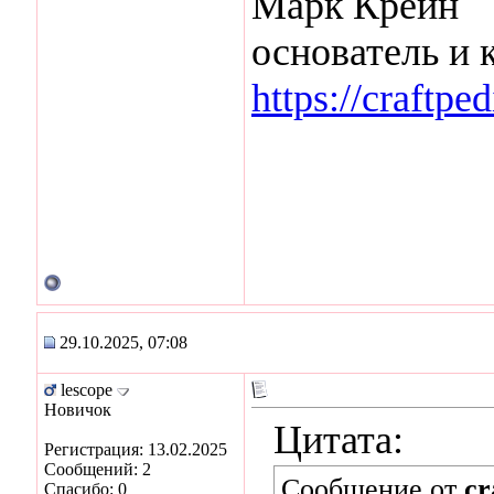
Марк Крейн
основатель и 
https://craftpe
29.10.2025, 07:08
lescope
Новичок
Цитата:
Регистрация: 13.02.2025
Сообщений: 2
Сообщение от
cr
Спасибо: 0