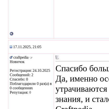
17.11.2025, 21:05
craftpedia
Новичок
Спасибо больш
Регистрация: 24.10.2025
Сообщений: 2
Да, именно ос
Спасибо: 0
Поблагодарили 0 раз(а) в
утрачиваются
0 сообщениях
Репутация:
0
знания, и ста