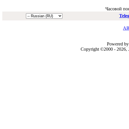
Часовой по
Tele
AR
Powered by 
Copyright ©2000 - 2026, J