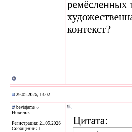
ремёсленных т
художественн
контекст?
29.05.2026, 13:02
bevisjame
Новичок
Цитата:
Регистрация: 21.05.2026
Сообщений: 1