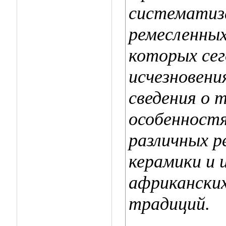
систематиза
ремесленных
которых сег
исчезновени
сведения о 
особенностя
различных р
керамики и 
африканских
традиций.