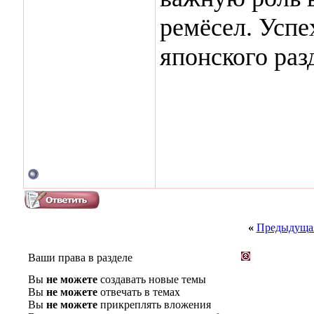
ремёсел. Успе
японского раз
«
Предыдущая
Ваши права в разделе
Вы
не можете
создавать новые темы
Вы
не можете
отвечать в темах
Вы
не можете
прикреплять вложения