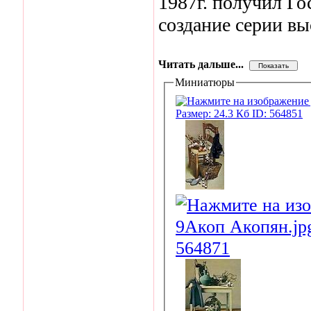
1987г. получил Г
создание серии в
Читать дальше...
Миниатюры