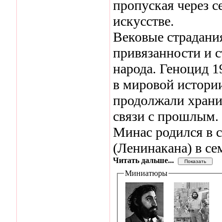
пропуская через с
искусстве.
Вековые страдани
привязанности и с
народа. Геноцид 1
в мировой истори
продолжали храни
связи с прошлым.
Минас родился в 
(Ленинакана) в се
Читать дальше...
Миниатюры