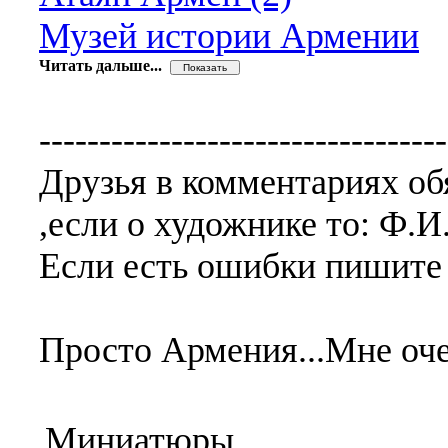
Музей истории Армении
Читать дальше...
----------------------------------
Друзья в комментариях об
,если о художнике то: Ф.И.
Если есть ошибки пишите
Просто Армения...Мне очен
Миниатюры