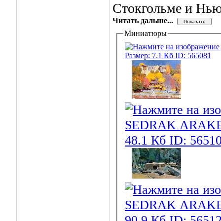
Стокгольме и Нью
Читать дальше...
Миниатюры