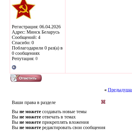
Регистрация: 06.04.2026
Адрес: Минск Беларусь
Сообщений: 4
Спасибо: 0
Поблагодарили 0 раз(а) в
0 сообщениях
Репутация:
0
«
Предыдущая
Ваши права в разделе
Вы
не можете
создавать новые темы
Вы
не можете
отвечать в темах
Вы
не можете
прикреплять вложения
Вы
не можете
редактировать свои сообщения