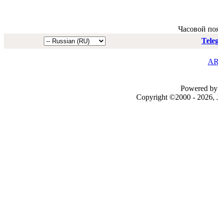
Часовой по
Tele
AR
Powered by 
Copyright ©2000 - 2026, J