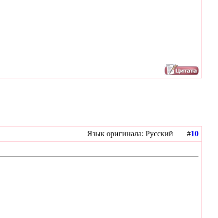
Язык оригинала: Русский #
10