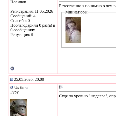
Новичок
Естественно я понимаю о чем р
Регистрация: 11.05.2026
Миниатюры
Сообщений: 4
Спасибо: 0
Поблагодарили 0 раз(а) в
0 сообщениях
Репутация:
0
25.05.2026, 20:00
Us-tin
Гуру
Судя по уровню "шедевра", опр