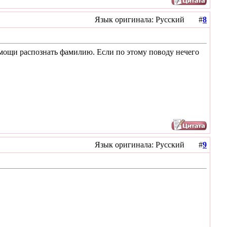
Язык оригинала: Русский #
8
омощи распознать фамилию. Если по этому поводу нечего
Язык оригинала: Русский #
9