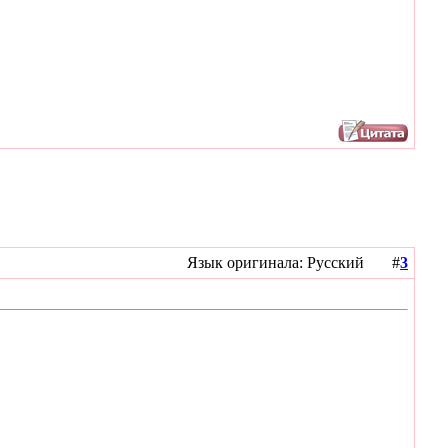
Язык оригинала: Русский #
3