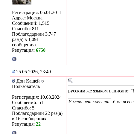
Регистрация: 05.01.2011
Адрес: Москва
Сообщений: 1,515
Спасибо: 811
Поблагодарили 3,747
раз(а) в 1,091
сообщениях
Репутация:
6750
25.05.2026, 23:49
Дон Кащей
Пользователь
русским же языком написано: 
__________________
Регистрация: 10.08.2024
У меня нет совести. У меня ес
Сообщений: 51
Спасибо: 5
Поблагодарили 22 раз(а)
в 16 сообщениях
Репутация:
22