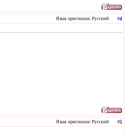
Язык оригинала: Русский #
4
Язык оригинала: Русский #
5