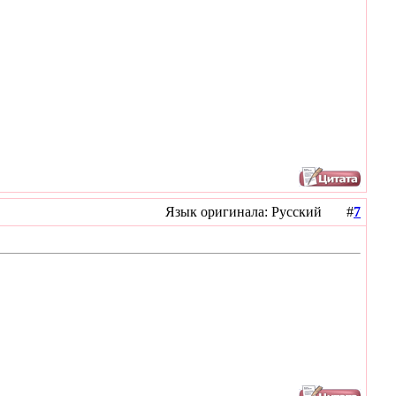
Язык оригинала: Русский #
7