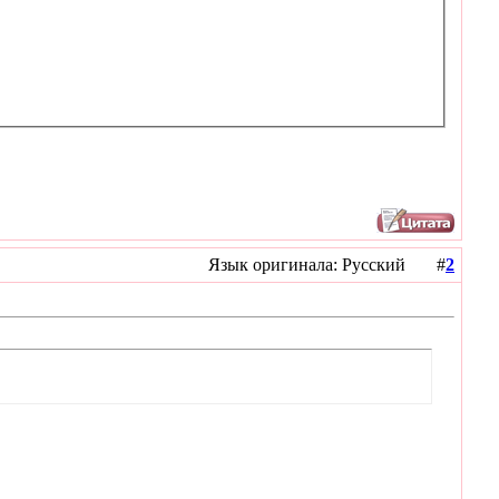
Язык оригинала: Русский #
2