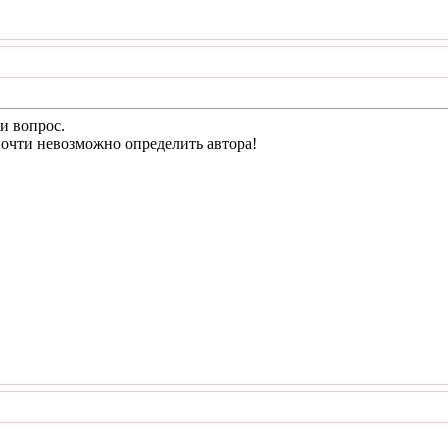
ли вопрос.
очти невозможно определить автора!