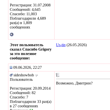
Регистрация: 31.07.2008
Сообщений: 4,645
Спасибо: 11,003
Поблагодарили 4,689
раз(а) в 1,809
сообщениях
Этот пользователь
Us-tin
(26.05.2026)
сказал Спасибо Grigory
за это полезное
сообщение:
09.06.2026, 22:27
sideshowbob
Пользователь
Возможно, Дмитрин?
Регистрация: 20.09.2014
Сообщений: 82
Спасибо: 7
Поблагодарили 33 раз(а)
в 27 сообщениях