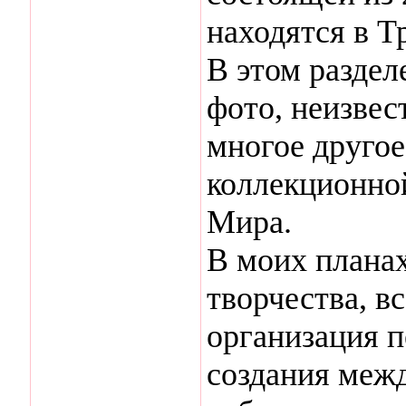
находятся в Т
В этом раздел
фото, неизвес
многое другое
коллекционно
Мира.
В моих планах
творчества, в
организация п
создания межд