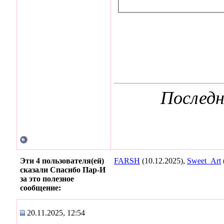
Последн
Эти 4 пользователя(ей)
FARSH
(10.12.2025),
Sweet_Art
сказали Спасибо Пар-И
за это полезное
сообщение:
20.11.2025, 12:54