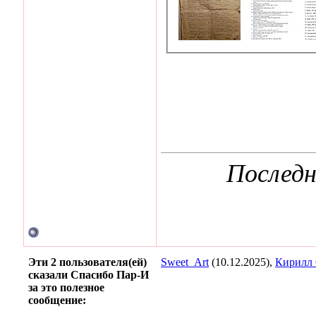
Последн
Эти 2 пользователя(ей)
Sweet_Art
(10.12.2025),
Кирилл
сказали Спасибо Пар-И
за это полезное
сообщение: