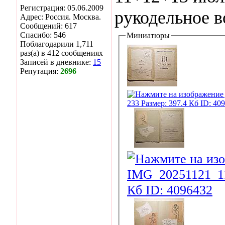
Регистрация: 05.06.2009
рукодельное в
Адрес: Россия. Москва.
Сообщений: 617
Спасибо: 546
Миниатюры
Поблагодарили 1,711
раз(а) в 412 сообщениях
Записей в дневнике:
15
Репутация:
2696