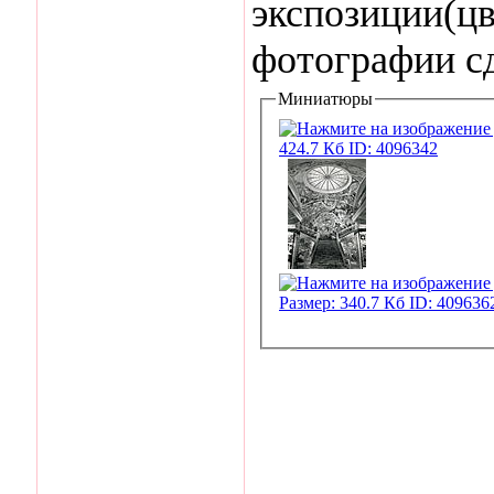
экспозиции(цв
фотографии с
Миниатюры