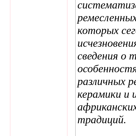
систематиза
ремесленных
которых сег
исчезновени
сведения о 
особенностя
различных р
керамики и 
африканских
традиций.