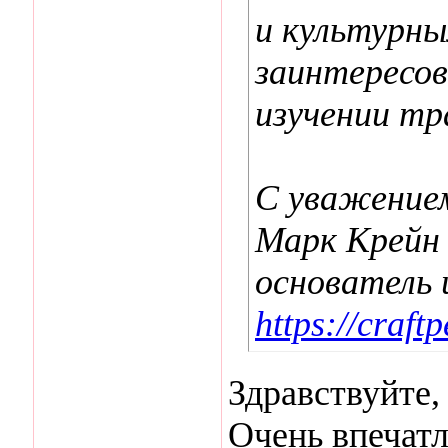
и культурны
заинтересов
изучении тр
С уважение
Марк Крейн
основатель 
https://craftp
Здравствуйте,
Очень впечатл