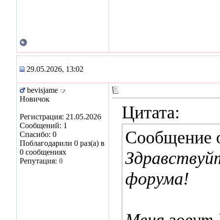
29.05.2026, 13:02
bevisjame
Новичок
Цитата:
Регистрация: 21.05.2026
Сообщений: 1
Сообщение 
Спасибо: 0
Поблагодарили 0 раз(а) в
0 сообщениях
Здравствуй
Репутация:
0
форума!
Меня зовут 