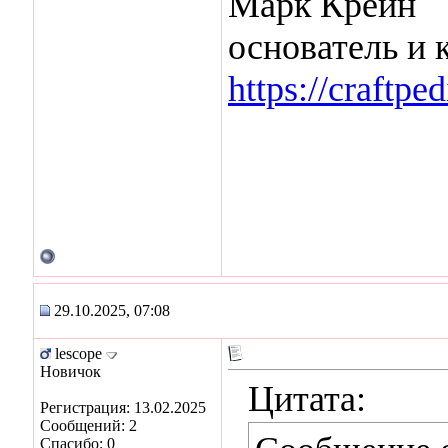
Марк Крейн
основатель и 
https://craftpe
29.10.2025, 07:08
lescope
Новичок
Цитата:
Регистрация: 13.02.2025
Сообщений: 2
Спасибо: 0