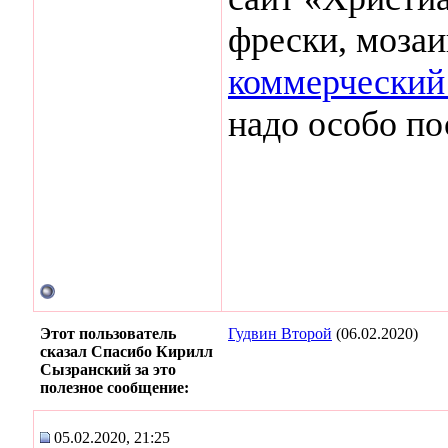
фрески, мозаи
коммерческий
надо особо по
Этот пользователь
Гудвин Второй
(06.02.2020)
сказал Спасибо Кирилл
Сызранский за это
полезное сообщение:
05.02.2020, 21:25