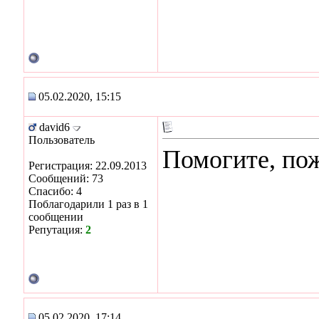
05.02.2020, 15:15
david6
Пользователь
Помогите, по
Регистрация: 22.09.2013
Сообщений: 73
Спасибо: 4
Поблагодарили 1 раз в 1
сообщении
Репутация:
2
05.02.2020, 17:14