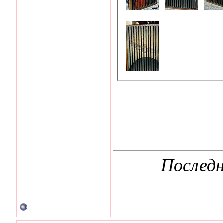
Последн