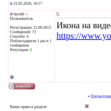
31.05.2026, 16:17
david6
Пользователь
Икона на виде
Регистрация: 22.09.2013
Сообщений: 73
https://www.y
Спасибо: 4
Поблагодарили 1 раз в 1
сообщении
Репутация:
2
«
Предыдущая
Ваши права в разделе