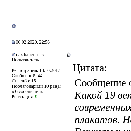
06.02.2020, 22:56
dazdraperma
Пользователь
Цитата:
Регистрация: 13.10.2017
Сообщений: 44
Сообщение 
Спасибо: 15
Поблагодарили 10 раз(а)
в 6 сообщениях
Какой 19 ве
Репутация:
9
современных
плакатов. Н