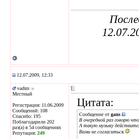
После
12.07.2
12.07.2009, 12:33
vadim
Местный
Цитата:
Регистрация: 11.06.2009
Сообщений: 108
Сообщение от
gans
Спасибо: 195
В очередной раз говорю что
Поблагодарили 202
А такую музыку действител
раз(а) в 54 сообщениях
Вами не согласиться.
Репутация:
249