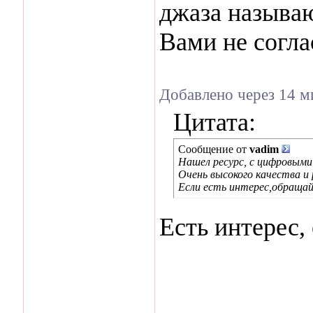
джаза называю
Вами не согла
Добавлено через 14 м
Цитата:
Сообщение от
vadim
Нашел ресурс, с цифровыми
Очень высокого качества и 
Если есть интерес,обращай
Есть интерес,