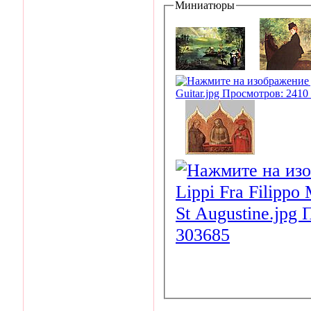
Миниатюры