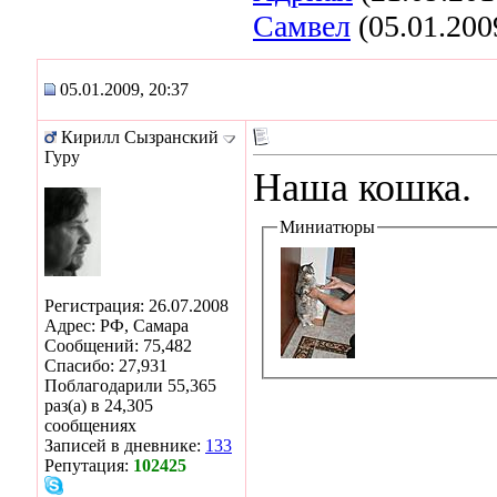
Самвел
(05.01.200
05.01.2009, 20:37
Кирилл Сызранский
Гуру
Наша кошка.
Миниатюры
Регистрация: 26.07.2008
Адрес: РФ, Самара
Сообщений: 75,482
Спасибо: 27,931
Поблагодарили 55,365
раз(а) в 24,305
сообщениях
Записей в дневнике:
133
Репутация:
102425