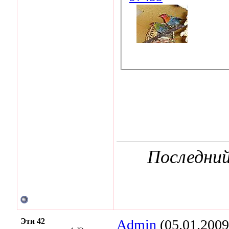
Последний
Эти 42
Admin
(05.01.2009