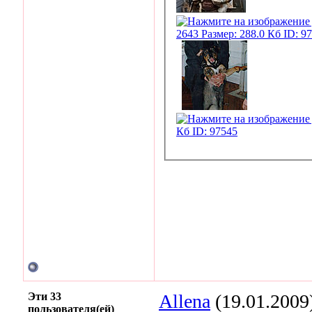
Эти 33
Allena
(19.01.2009
пользователя(ей)