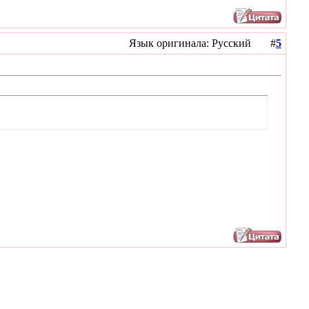
Язык оригинала: Русский #
5