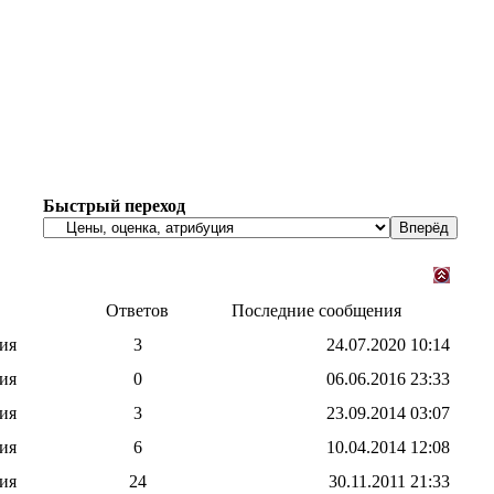
Быстрый переход
Ответов
Последние сообщения
ия
3
24.07.2020
10:14
ия
0
06.06.2016
23:33
ия
3
23.09.2014
03:07
ия
6
10.04.2014
12:08
ия
24
30.11.2011
21:33