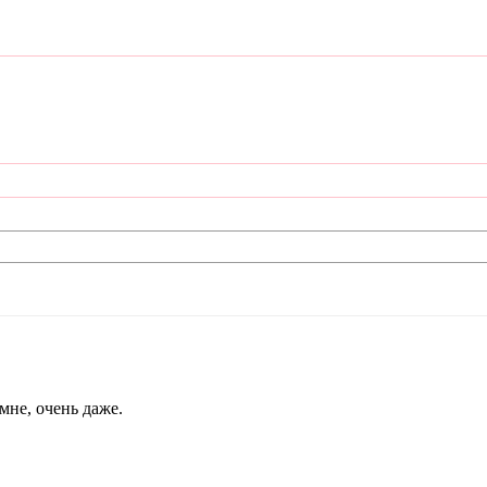
мне, очень даже.