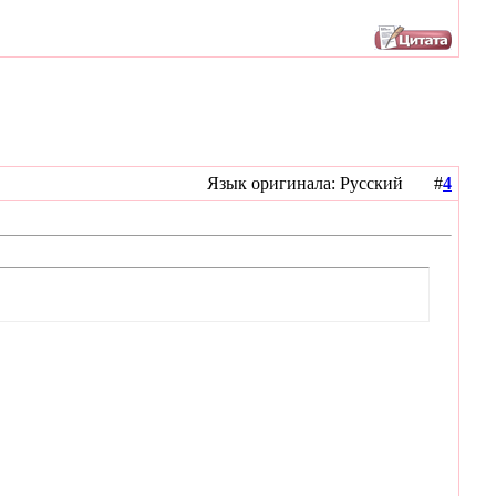
Язык оригинала: Русский #
4