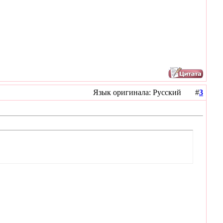
Язык оригинала: Русский #
3