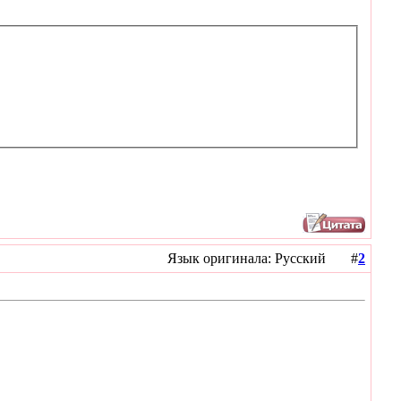
Язык оригинала: Русский #
2