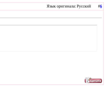
Язык оригинала: Русский #
6