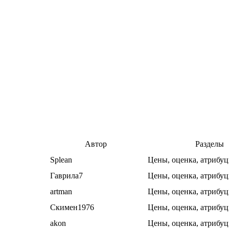
Автор
Разделы
Splean
Цены, оценка, атрибуц
Гаврила7
Цены, оценка, атрибуц
artman
Цены, оценка, атрибуц
Скимен1976
Цены, оценка, атрибуц
akon
Цены, оценка, атрибуц