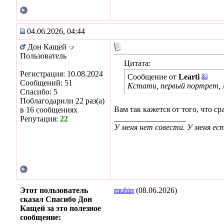
04.06.2026, 04:44
Дон Кащей
Пользователь
Цитата:
Регистрация: 10.08.2024
Сообщение от
Learti
Сообщений: 51
Кстати, первый портрет, л
Спасибо: 5
Поблагодарили 22 раз(а)
Вам так кажется от того, что 
в 16 сообщениях
__________________
Репутация:
22
У меня нет совести. У меня ес
Этот пользователь
muhin
(08.06.2026)
сказал Спасибо Дон
Кащей за это полезное
сообщение: