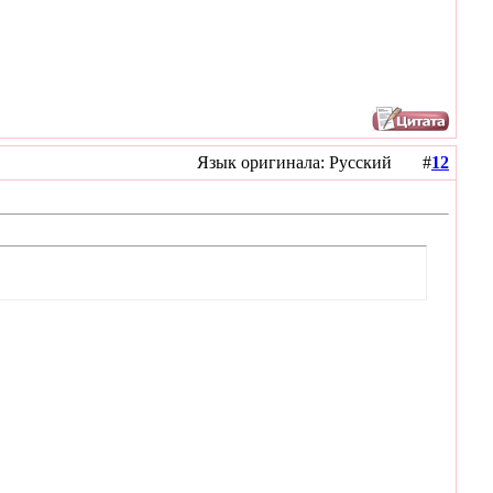
Язык оригинала: Русский #
12