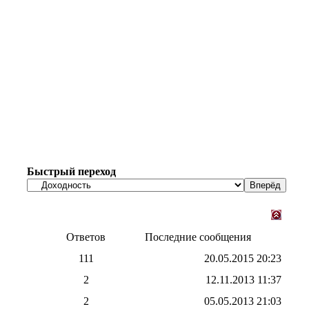
Быстрый переход
Ответов
Последние сообщения
111
20.05.2015
20:23
2
12.11.2013
11:37
2
05.05.2013
21:03