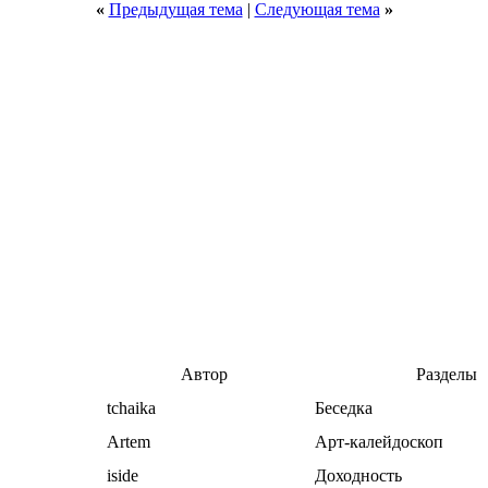
«
Предыдущая тема
|
Следующая тема
»
Автор
Разделы
tchaika
Беседка
Artem
Арт-калейдоскоп
iside
Доходность