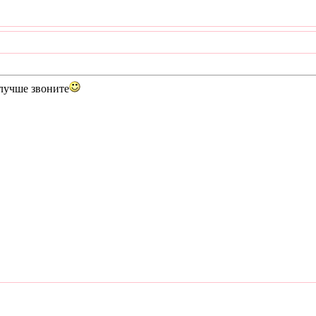
лучше звоните