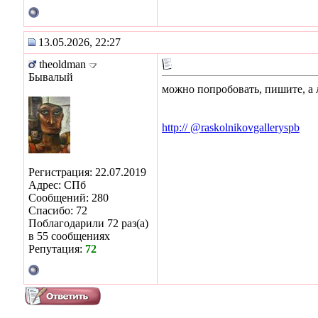
13.05.2026, 22:27
theoldman
Бывалый
можно попробовать, пишите, а 
http:// @raskolnikovgalleryspb
Регистрация: 22.07.2019
Адрес: СПб
Сообщений: 280
Спасибо: 72
Поблагодарили 72 раз(а)
в 55 сообщениях
Репутация:
72