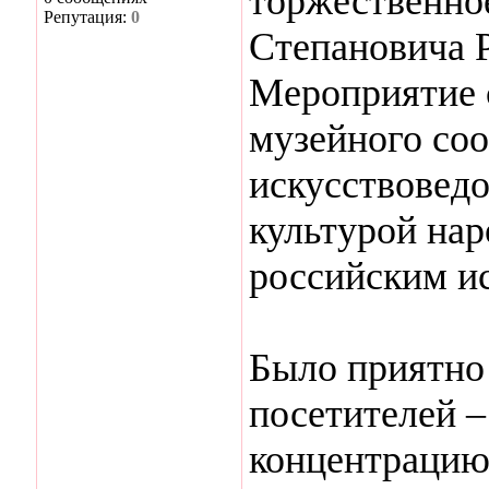
торжественно
Репутация:
0
Степановича 
Мероприятие 
музейного соо
искусствоведо
культурой на
российским и
Было приятно
посетителей 
концентрацию