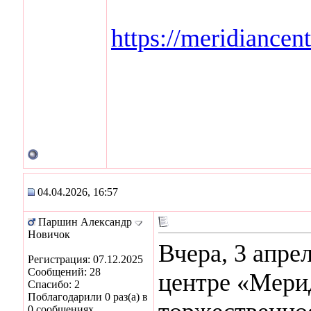
https://meridiancen
04.04.2026, 16:57
Паршин Александр
Новичок
Вчера, 3 апре
Регистрация: 07.12.2025
Сообщений: 28
центре «Мери
Спасибо: 2
Поблагодарили 0 раз(а) в
0 сообщениях