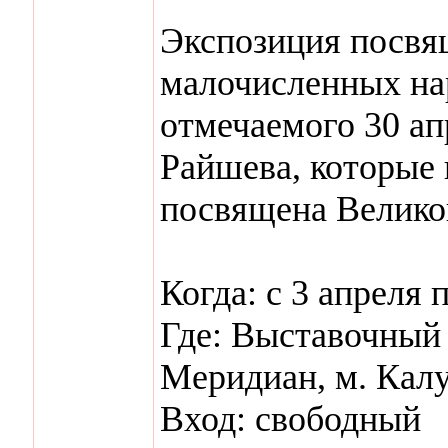
Экспозиция посвя
малочисленных на
отмечаемого 30 ап
Райшева, которые
посвящена Велико
Когда: с 3 апреля 
Где: Выставочный 
Меридиан, м. Кал
Вход: свободный