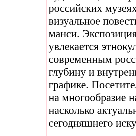
российских музея
визуальное повест
манси. Экспозиция
увлекается этноку
современным росс
глубину и внутрен
графике. Посетите
на многообразие н
насколько актуаль
сегодняшнего иску