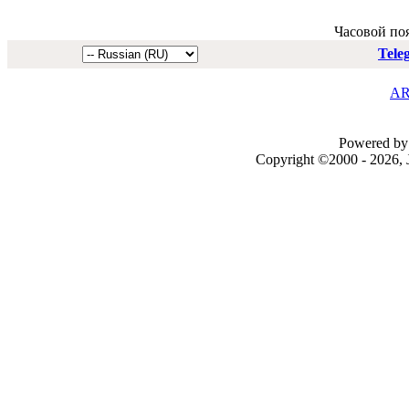
Часовой по
Tele
AR
Powered by 
Copyright ©2000 - 2026, J