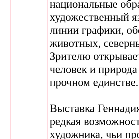
национальные обр
художественный яз
линии графики, о
животных, северны
Зрителю открывает
человек и природа
прочном единстве.
Выставка Геннади
редкая возможност
художника, чьи пр