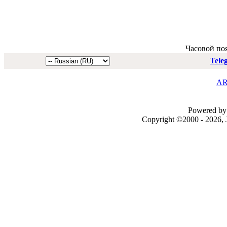
Часовой по
Tele
AR
Powered by 
Copyright ©2000 - 2026, J