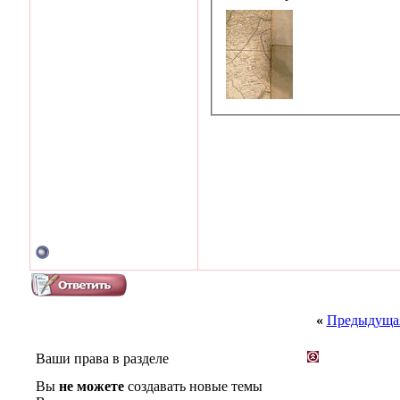
«
Предыдущая
Ваши права в разделе
Вы
не можете
создавать новые темы