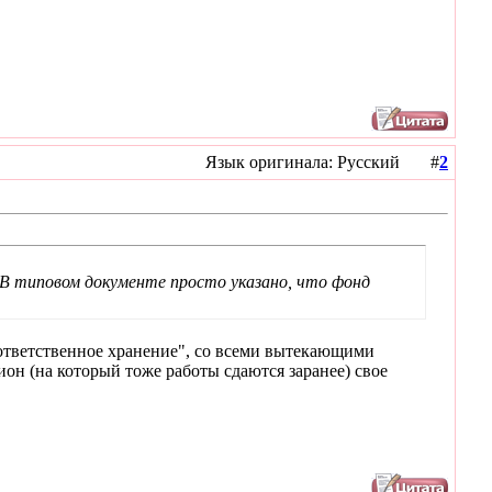
Язык оригинала: Русский #
2
 В типовом документе просто указано, что фонд
ответственное хранение", со всеми вытекающими
ион (на который тоже работы сдаются заранее) свое