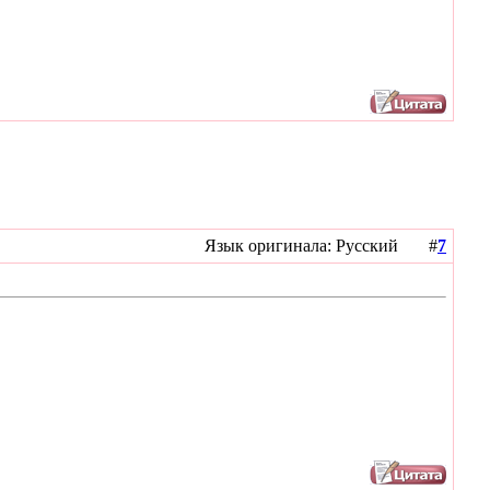
Язык оригинала: Русский #
7