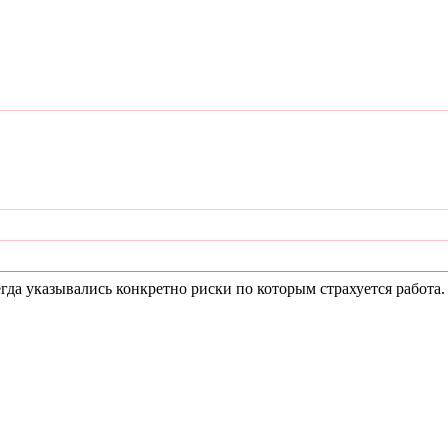
егда указывались конкретно риски по которым страхуется работа.