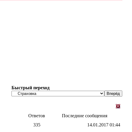
Быстрый переход
Ответов
Последние сообщения
335
14.01.2017
01:44