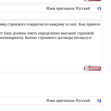
Язык оригинала: Русский #
3
азмер страхового покрытия по каждому из них. Как правило
ет (они должны иметь определенно высокий страховой
нтиквариата). Копию страхового договора (полиса) и
Язык оригинала: Русский #
4