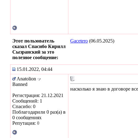
Этот пользователь
Gacetero
(06.05.2025)
сказал Спасибо Кирилл
Сызранский за это
полезное сообщение:
15.01.2022, 04:44
Anatolion
Banned
насколько я знаю в договоре вс
Регистрация: 21.12.2021
Сообщений: 1
Спасибо: 0
Поблагодарили 0 раз(а) в
0 сообщениях
Репутация:
0