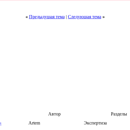
«
Предыдущая тема
|
Следующая тема
»
Автор
Разделы
»
Artem
Экспертиза