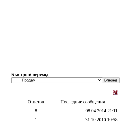
Быстрый переход
Ответов
Последние сообщения
8
08.04.2014
21:11
1
31.10.2010
10:58