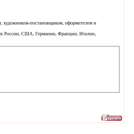
ом, художником-постановщиком, оформителем и
иях России, США, Германии, Франции, Италии,