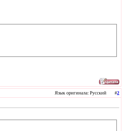
Язык оригинала: Русский #
2