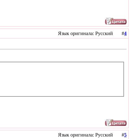
Язык оригинала: Русский #
4
Язык оригинала: Русский #
5