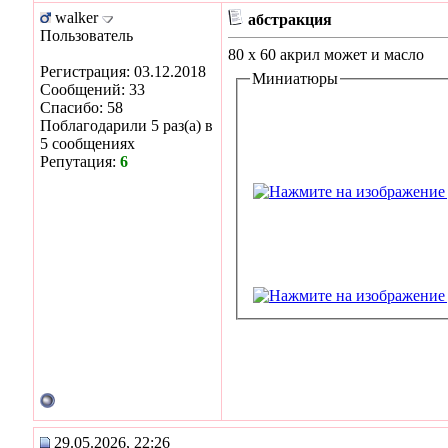
walker
абстракция
Пользователь
80 х 60 акрил может и масло
Регистрация: 03.12.2018
Миниатюры
Сообщений: 33
Спасибо: 58
Поблагодарили 5 раз(а) в
5 сообщениях
Репутация:
6
29.05.2026, 22:26