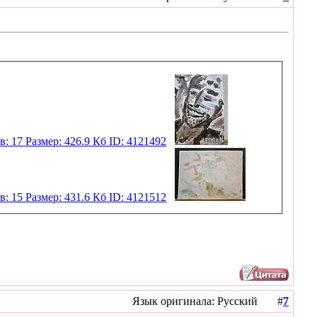
Язык оригинала: Русский #
7