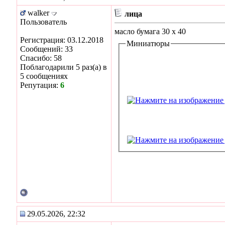
walker
лица
Пользователь
масло бумага 30 х 40
Регистрация: 03.12.2018
Миниатюры
Сообщений: 33
Спасибо: 58
Поблагодарили 5 раз(а) в
5 сообщениях
Репутация:
6
29.05.2026, 22:32