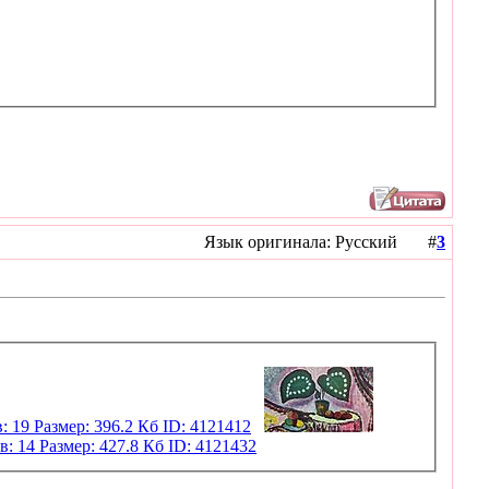
Язык оригинала: Русский #
3