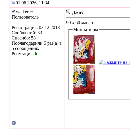
01.06.2026, 11:34
walker
Джаз
Пользователь
90 х 60 масло
Регистрация: 03.12.2018
Миниатюры
Сообщений: 33
Спасибо: 58
Поблагодарили 5 раз(а) в
5 сообщениях
Репутация:
6