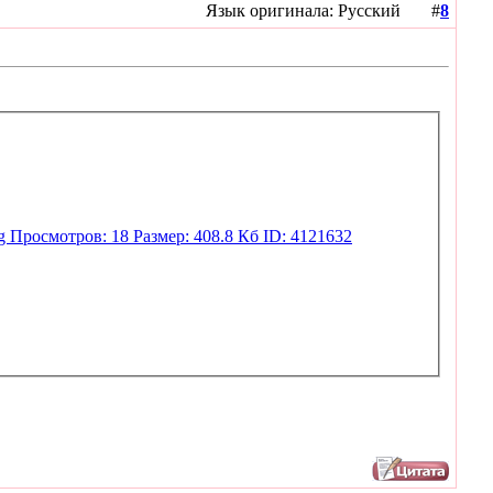
Язык оригинала: Русский #
8