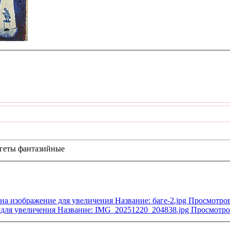
агеты фантазийные