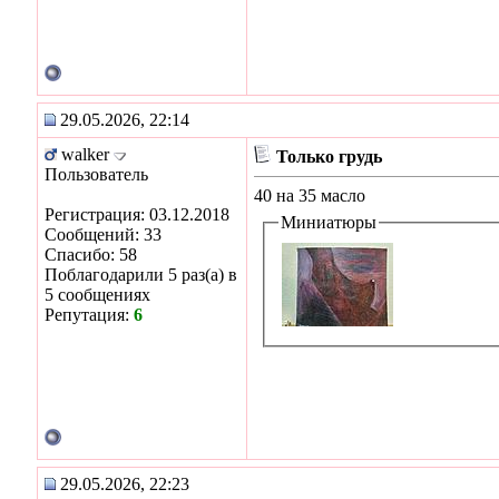
29.05.2026, 22:14
walker
Только грудь
Пользователь
40 на 35 масло
Регистрация: 03.12.2018
Миниатюры
Сообщений: 33
Спасибо: 58
Поблагодарили 5 раз(а) в
5 сообщениях
Репутация:
6
29.05.2026, 22:23