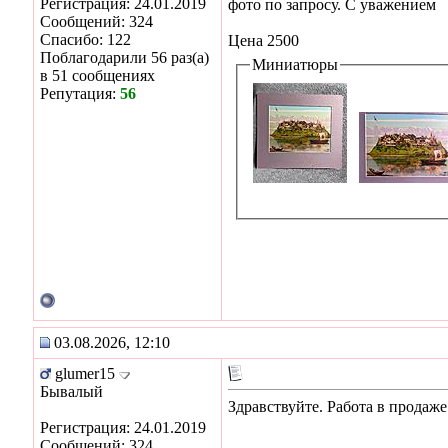
Регистрация: 24.01.2019
фото по запросу. С уважением
Сообщений: 324
Спасибо: 122
Цена 2500
Поблагодарили 56 раз(а)
Миниатюры
в 51 сообщениях
Репутация:
56
03.08.2026, 12:10
glumer15
Бывалый
Здравствуйте. Работа в продаж
Регистрация: 24.01.2019
Сообщений: 324