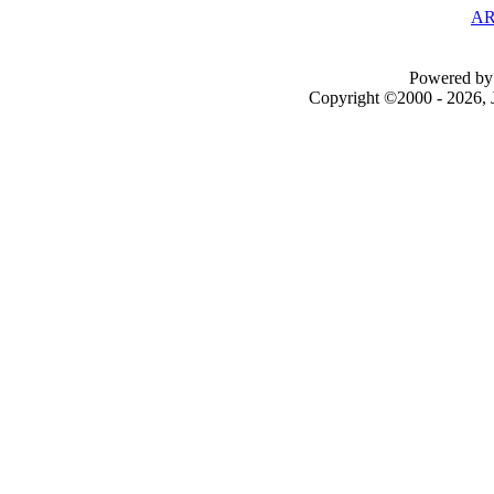
AR
Powered by 
Copyright ©2000 - 2026, J