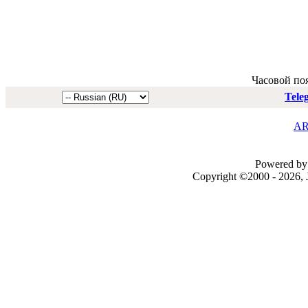
Часовой по
Tele
AR
Powered by 
Copyright ©2000 - 2026, J