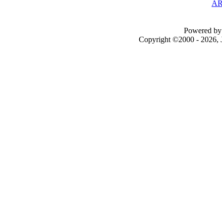
AR
Powered by 
Copyright ©2000 - 2026, J