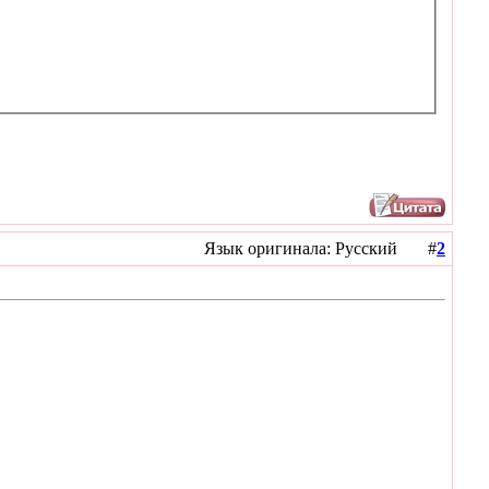
Язык оригинала: Русский #
2