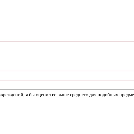
овреждений, я бы оценил ее выше среднего для подобных предме