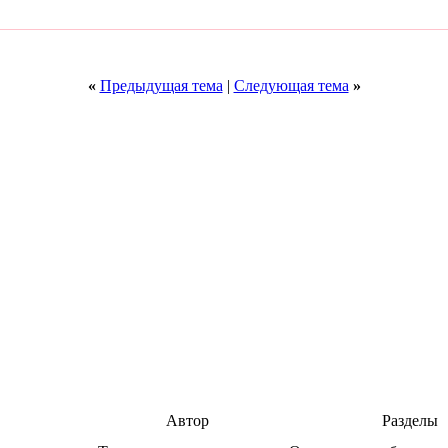
«
Предыдущая тема
|
Следующая тема
»
Автор
Разделы