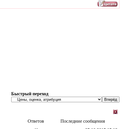
Быстрый переход
Ответов
Последние сообщения