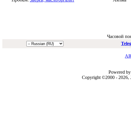
Часовой по
Tele
AR
Powered by 
Copyright ©2000 - 2026, J