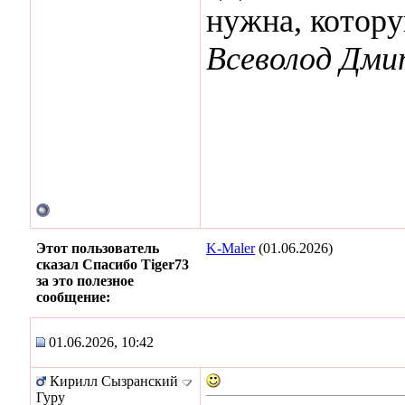
нужна, котор
Всеволод Дми
Этот пользователь
K-Maler
(01.06.2026)
сказал Спасибо Tiger73
за это полезное
сообщение:
01.06.2026, 10:42
Кирилл Сызранский
Гуру