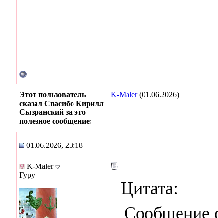
Этот пользователь
K-Maler
(01.06.2026)
сказал Спасибо Кирилл
Сызранский за это
полезное сообщение:
01.06.2026, 23:18
K-Maler
Гуру
Цитата:
Сообщение 