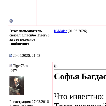
Этот пользователь
K-Maler
(01.06.2026)
сказал Спасибо Tiger73
за это полезное
сообщение:
29.05.2026, 21:53
Tiger73
Гуру
Софья Багда
Что известно:
Регистрация: 27.03.2016
Адрес: Москва