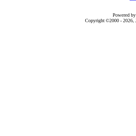
Powered by 
Copyright ©2000 - 2026, J