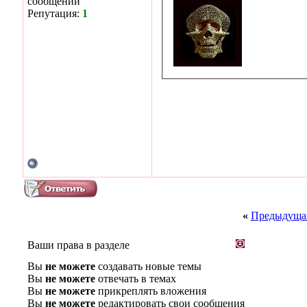
сообщении
Репутация:
1
«
Предыдущая
Ваши права в разделе
Вы
не можете
создавать новые темы
Вы
не можете
отвечать в темах
Вы
не можете
прикреплять вложения
Вы
не можете
редактировать свои сообщения