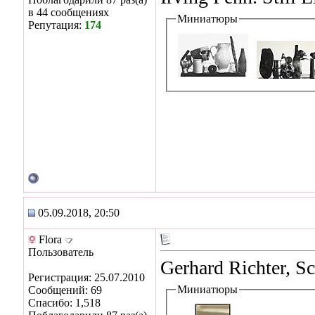
в 44 сообщениях
Миниатюры
Репутация:
174
05.09.2018, 20:50
Flora
Пользователь
Gerhard Richter, Sc
Регистрация: 25.07.2010
Миниатюры
Сообщений: 69
Спасибо: 1,518