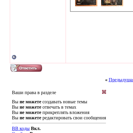
«
Предыдущая
Ваши права в разделе
Вы
не можете
создавать новые темы
Вы
не можете
отвечать в темах
Вы
не можете
прикреплять вложения
Вы
не можете
редактировать свои сообщения
BB коды
Вкл.