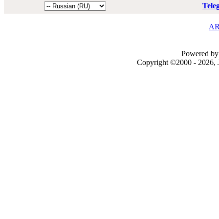
Tele
AR
Powered by 
Copyright ©2000 - 2026, J