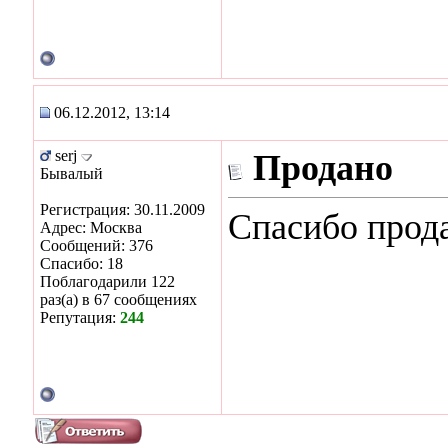
06.12.2012, 13:14
serj
Продано
Бывалый
Регистрация: 30.11.2009
Спасибо прод
Адрес: Москва
Сообщений: 376
Спасибо: 18
Поблагодарили 122
раз(а) в 67 сообщениях
Репутация:
244