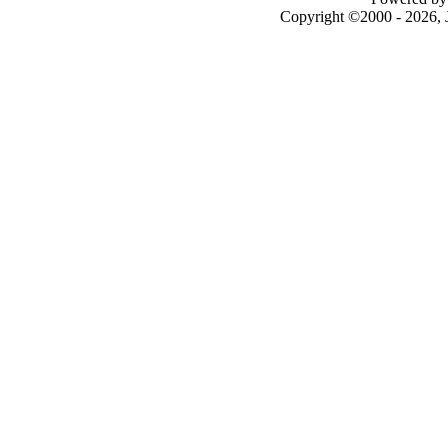
Copyright ©2000 - 2026, J