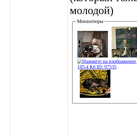
молодой)
Миниатюры