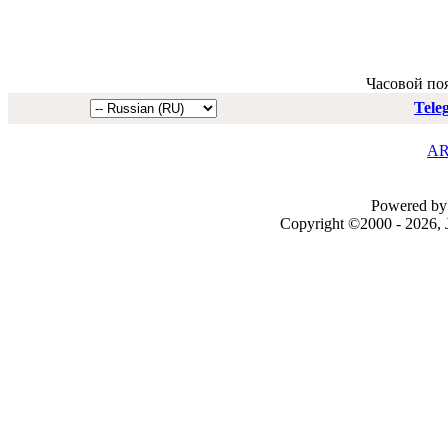
Часовой по
Tele
AR
Powered by 
Copyright ©2000 - 2026, J