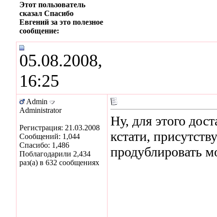
Этот пользователь
сказал Спасибо
Евгений за это полезное
сообщение:
05.08.2008,
16:25
Admin
Administrator
Ну, для этого дост
Регистрация: 21.03.2008
кстати, присутств
Сообщений: 1,044
Спасибо: 1,486
продублировать мо
Поблагодарили 2,434
раз(а) в 632 сообщениях