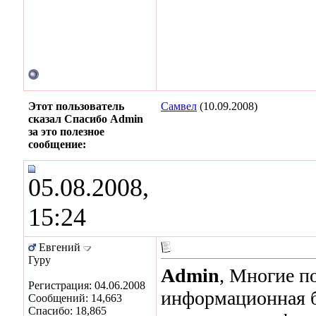
Этот пользователь
Самвел
(10.09.2008)
сказал Спасибо Admin
за это полезное
сообщение:
05.08.2008,
15:24
Евгений
Гуру
Admin
, Многие п
Регистрация: 04.06.2008
информационная б
Сообщений: 14,663
Спасибо: 18,865