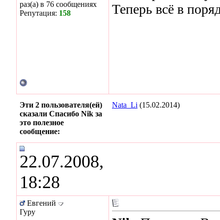
раз(а) в 76 сообщениях
Теперь всё в поряд
Репутация:
158
Эти 2 пользователя(ей)
Nata_Li
(15.02.2014)
сказали Спасибо Nik за
это полезное
сообщение:
22.07.2008,
18:28
Евгений
Гуру