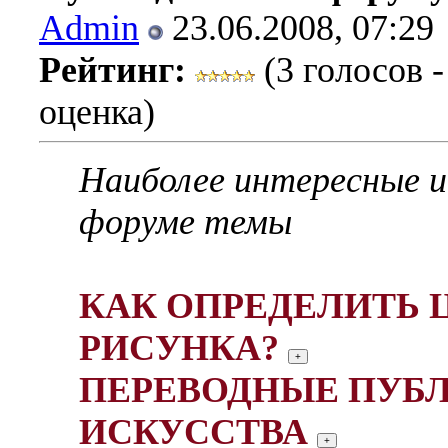
Admin
23.06.2008, 07:29
Рейтинг:
(3 голосов -
оценка)
Наиболее интересные 
форуме темы
КАК ОПРЕДЕЛИТЬ 
РИСУНКА?
ПЕРЕВОДНЫЕ ПУБ
ИСКУССТВА