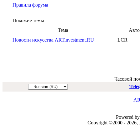
Правила форума
Похожие темы
Тема
Авто
Новости искусства ARTinvestment.RU
LCR
Часовой по
Tele
AR
Powered by 
Copyright ©2000 - 2026, J