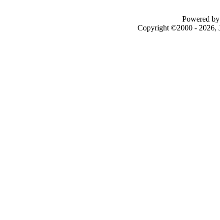
Powered by 
Copyright ©2000 - 2026, J