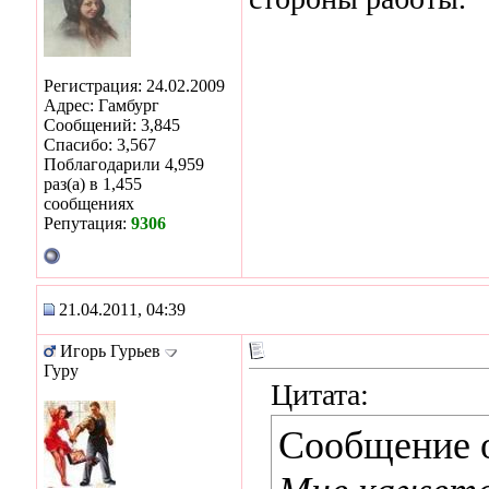
Регистрация: 24.02.2009
Адрес: Гамбург
Сообщений: 3,845
Спасибо: 3,567
Поблагодарили 4,959
раз(а) в 1,455
сообщениях
Репутация:
9306
21.04.2011, 04:39
Игорь Гурьев
Гуру
Цитата:
Сообщение 