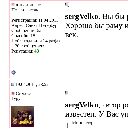
нина-нина
Пользователь
sergVelko
, Вы бы 
Регистрация: 11.04.2011
Хорошо бы раму и
Адрес: Санкт-Петербург
Сообщений: 62
век.
Спасибо: 18
Поблагодарили 24 раз(а)
в 20 сообщениях
Репутация:
48
19.04.2011, 23:52
Сима
Гуру
sergVelko
, автор 
известен. У Вас 
Миниатюры