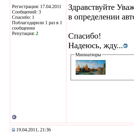
Здравствуйте Ува
Регистрация: 17.04.2011
Сообщений: 3
в определении авт
Спасибо: 1
Поблагодарили 1 раз в 1
сообщении
Репутация:
2
Спасибо!
Надеюсь, жду...
Миниатюры
19.04.2011, 21:36