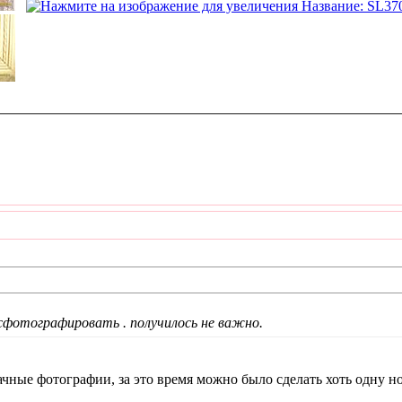
сфотографировать . получилось не важно.
чные фотографии, за это время можно было сделать хоть одну 