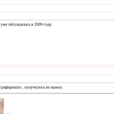
 уже обсуждалась в 2009 году.
графировать . получилось не важно.