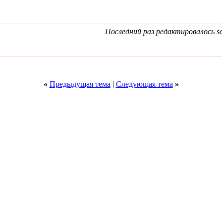
Последний раз редактировалось se
«
Предыдущая тема
|
Следующая тема
»