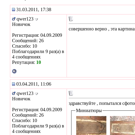
31.03.2011, 17:38
qwer123
Новичок
совершенно верно , эта картина
Регистрация: 04.09.2009
Сообщений: 26
Спасибо: 10
Поблагодарили 9 раз(а) в
4 сообщениях
Репутация:
10
03.04.2011, 11:06
qwer123
Новичок
здравствуйте , попытался сфото
Регистрация: 04.09.2009
Миниатюры
Сообщений: 26
Спасибо: 10
Поблагодарили 9 раз(а) в
4 сообщениях