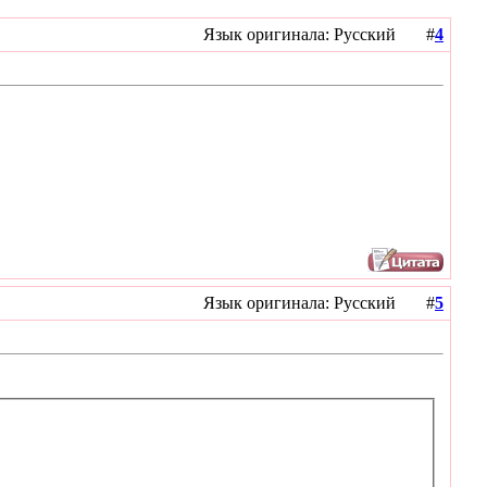
Язык оригинала: Русский #
4
Язык оригинала: Русский #
5