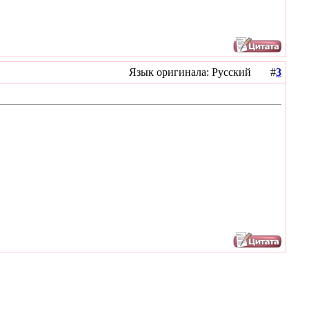
Язык оригинала: Русский #
3