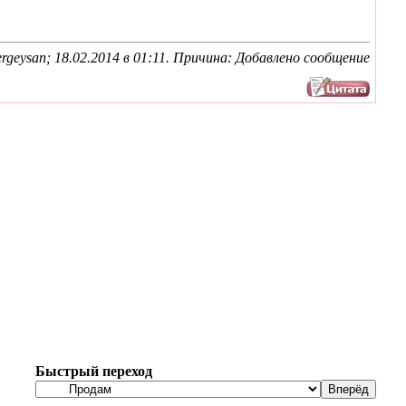
rgeysan; 18.02.2014 в
01:11
. Причина: Добавлено сообщение
Быстрый переход