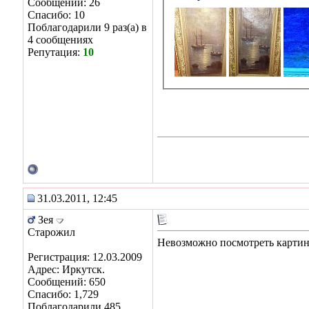
Сообщений: 26
Спасибо: 10
Поблагодарили 9 раз(а) в
4 сообщениях
Репутация:
10
31.03.2011, 12:45
Зея
Старожил
Невозможно посмотреть картин
Регистрация: 12.03.2009
Адрес: Иркутск.
Сообщений: 650
Спасибо: 1,729
Поблагодарили 485