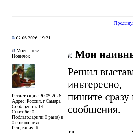
Предыду
02.06.2026, 19:21
Mogellan
Мои наивн
Новичок
Решил выстав
иньтересно,
пишите сразу 
Регистрация: 30.05.2026
Адрес: Россия, г.Самара
сообщения.
Сообщений: 14
Спасибо: 0
Поблагодарили 0 раз(а) в
0 сообщениях
Репутация:
0