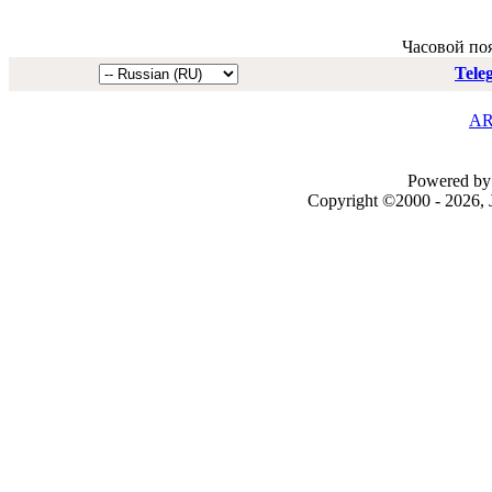
Часовой по
Tele
AR
Powered by 
Copyright ©2000 - 2026, J