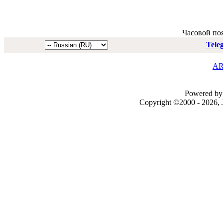
Часовой по
Tele
AR
Powered by 
Copyright ©2000 - 2026, J