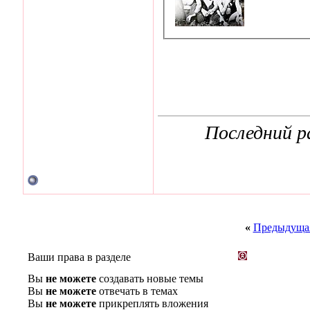
Последний ра
«
Предыдущая
Ваши права в разделе
Вы
не можете
создавать новые темы
Вы
не можете
отвечать в темах
Вы
не можете
прикреплять вложения