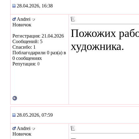
28.04.2026, 16:38
Andrei
Новичок
Пожожих работ
Регистрация: 21.04.2026
Сообщений: 5
художника.
Спасибо: 1
Поблагодарили 0 раз(а) в
0 сообщениях
Репутация:
0
28.05.2026, 07:59
Andrei
Новичок