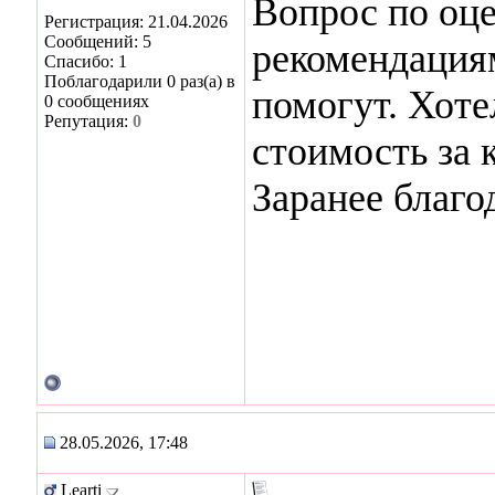
Вопрос по оце
Регистрация: 21.04.2026
Сообщений: 5
рекомендациям
Спасибо: 1
Поблагодарили 0 раз(а) в
помогут. Хоте
0 сообщениях
Репутация:
0
стоимость за 
Заранее благо
28.05.2026, 17:48
Learti