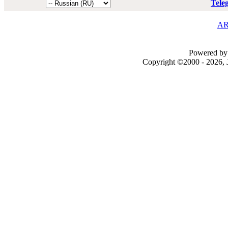
Tele
AR
Powered by 
Copyright ©2000 - 2026, J