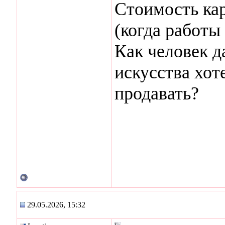
Стоимость кар
(когда работы
Как человек д
искусства хот
продавать?
29.05.2026, 15:32