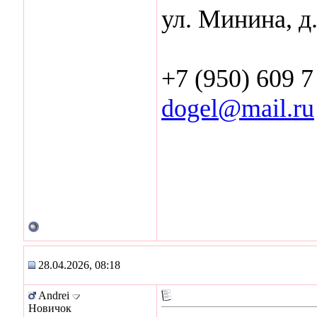
ул. Минина, д.
+7 (950) 609 7
dogel@mail.ru
28.04.2026, 08:18
Andrei
Новичок