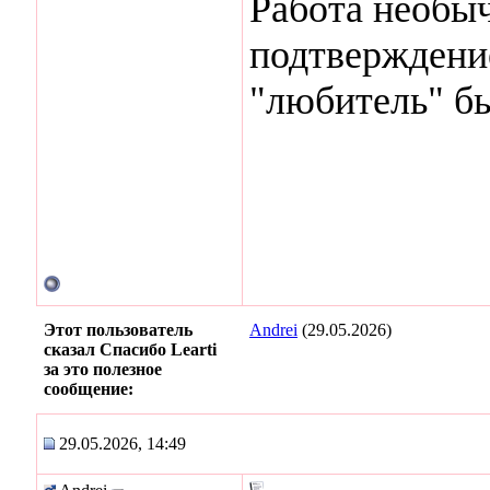
Работа необыч
подтверждени
"любитель" бы
Этот пользователь
Andrei
(29.05.2026)
сказал Спасибо Learti
за это полезное
сообщение:
29.05.2026, 14:49