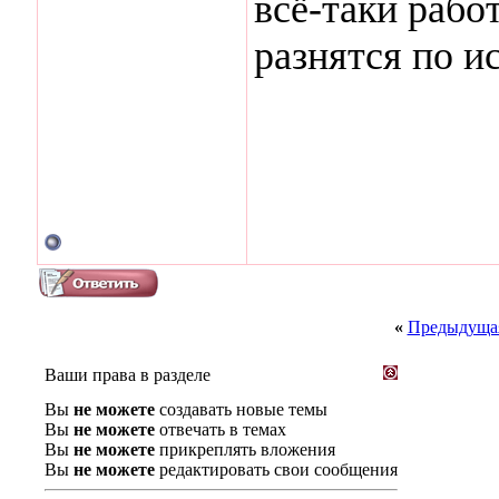
всё-таки рабо
разнятся по и
«
Предыдущая
Ваши права в разделе
Вы
не можете
создавать новые темы
Вы
не можете
отвечать в темах
Вы
не можете
прикреплять вложения
Вы
не можете
редактировать свои сообщения