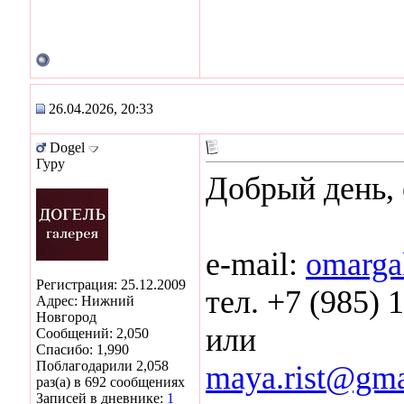
26.04.2026, 20:33
Dogel
Гуру
Добрый день, 
e-mail:
omarga
Регистрация: 25.12.2009
тел. +7 (985) 
Адрес: Нижний
Новгород
или
Сообщений: 2,050
Спасибо: 1,990
Поблагодарили 2,058
maya.rist@gma
раз(а) в 692 сообщениях
Записей в дневнике:
1