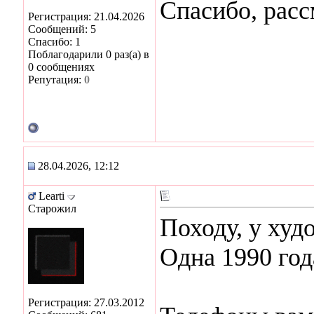
Спасибо, расс
Регистрация: 21.04.2026
Сообщений: 5
Спасибо: 1
Поблагодарили 0 раз(а) в
0 сообщениях
Репутация:
0
28.04.2026, 12:12
Learti
Старожил
Походу, у ху
Одна 1990 год
Регистрация: 27.03.2012