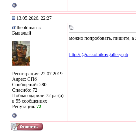
13.05.2026, 22:27
theoldman
Бывалый
можно попробовать, пишите, а 
http:// @raskolnikovgalleryspb
Регистрация: 22.07.2019
Адрес: СПб
Сообщений: 280
Спасибо: 72
Поблагодарили 72 раз(а)
в 55 сообщениях
Репутация:
72