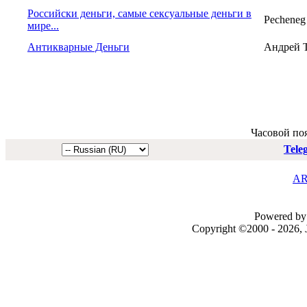
Российски деньги, самые сексуальные деньги в
Pecheneg
мире...
Антикварные Деньги
Андрей 
Часовой по
Tele
AR
Powered by 
Copyright ©2000 - 2026, J