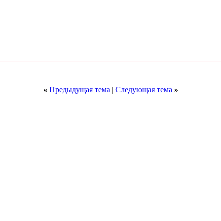
«
Предыдущая тема
|
Следующая тема
»